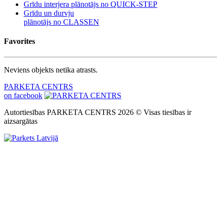
Grīdu interjera plānotājs no QUICK-STEP
Grīdu un durvju
plānotājs no CLASSEN
Favorites
Neviens objekts netika atrasts.
PARKETA CENTRS
on facebook
Autortiesības PARKETA CENTRS 2026 © Visas tiesības ir
aizsargātas