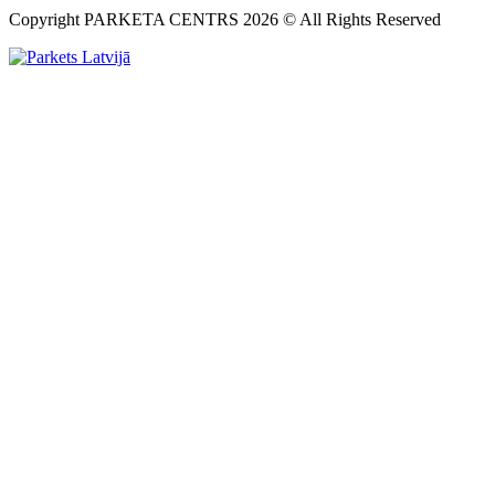
Copyright PARKETA CENTRS 2026 © All Rights Reserved